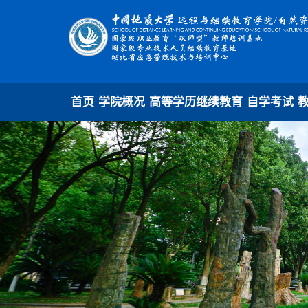
首页
学院概况
高等学历继续教育
自学考试